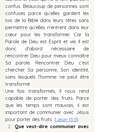
confus. Beaucoup de personnes sont 
confuses parce qu’elles gardent les 
lois de la Bible dans leurs têtes sans 
permettre qu’elles n’entrent dans leur 
cœur pour les transformer. Car la 
Parole de Dieu est Esprit et vie. Il est 
donc d’abord nécessaire de 
rencontrer Dieu pour mieux connaître 
Sa parole. Rencontrer Dieu c’est 
chercher Sa personne, Son identité, 
sans lesquels l’homme ne peut être 
transformé. 
Une fois transformés, Il nous rend 
capable de porter des fruits. Parce 
que les temps sont mauvais, il est 
important de communier avec Jésus 
pour porter des fruits  (
Jean 15:5
).
Que veut-dire communier avec 