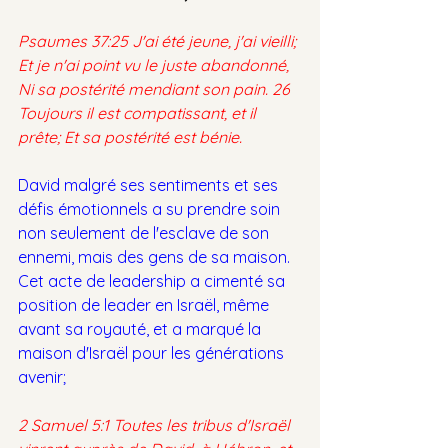
Psaumes 37:25 J'ai été jeune, j'ai vieilli; 
Et je n'ai point vu le juste abandonné, 
Ni sa postérité mendiant son pain. 26 
Toujours il est compatissant, et il 
prête; Et sa postérité est bénie.
David malgré ses sentiments et ses 
défis émotionnels a su prendre soin 
non seulement de l'esclave de son 
ennemi, mais des gens de sa maison. 
Cet acte de leadership a cimenté sa 
position de leader en Israël, même 
avant sa royauté, et a marqué la 
maison d'Israël pour les générations 
avenir;
2 Samuel 5:1 Toutes les tribus d'Israël 