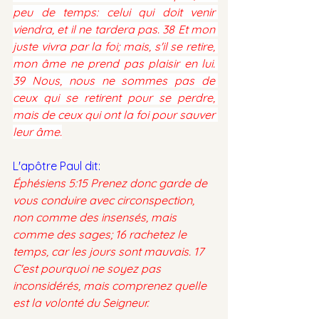
peu de temps: celui qui doit venir 
viendra, et il ne tardera pas. 38 Et mon 
juste vivra par la foi; mais, s'il se retire, 
mon âme ne prend pas plaisir en lui. 
39 Nous, nous ne sommes pas de 
ceux qui se retirent pour se perdre, 
mais de ceux qui ont la foi pour sauver 
leur âme.
L'apôtre Paul dit:
Éphésiens 5:15 Prenez donc garde de 
vous conduire avec circonspection, 
non comme des insensés, mais 
comme des sages; 16 rachetez le 
temps, car les jours sont mauvais. 17 
C'est pourquoi ne soyez pas 
inconsidérés, mais comprenez quelle 
est la volonté du Seigneur.