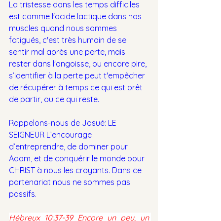
La tristesse dans les temps difficiles 
est comme l'acide lactique dans nos 
muscles quand nous sommes 
fatigués, c'est très humain de se 
sentir mal après une perte, mais 
rester dans l'angoisse, ou encore pire, 
s’identifier à la perte peut t'empêcher 
de récupérer à temps ce qui est prêt 
de partir, ou ce qui reste.
Rappelons-nous de Josué: LE 
SEIGNEUR L’encourage 
d’entreprendre, de dominer pour 
Adam, et de conquérir le monde pour 
CHRIST à nous les croyants. Dans ce 
partenariat nous ne sommes pas 
passifs.
Hébreux 10:37-39 Encore un peu, un 