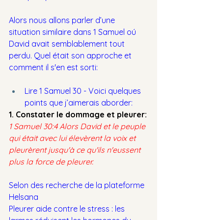
Alors nous allons parler d’une 
situation similaire dans 1 Samuel oú 
David avait semblablement tout 
perdu. Quel était son approche et 
comment il s'en est sorti:
Lire 1 Samuel 30 - Voici quelques 
points que j’aimerais aborder:
1. Constater le dommage et pleurer:
1 Samuel 30:4 Alors David et le peuple 
qui était avec lui élevèrent la voix et 
pleurèrent jusqu'à ce qu'ils n'eussent 
plus la force de pleurer.
Selon des recherche de la plateforme 
Helsana
Pleurer aide contre le stress : les 