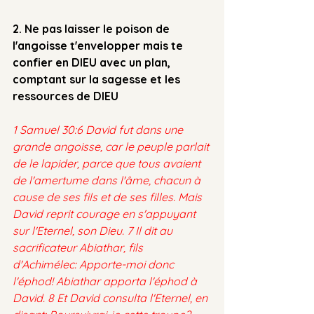
2. Ne pas laisser le poison de 
l'angoisse t'envelopper mais te 
confier en DIEU avec un plan, 
comptant sur la sagesse et les 
ressources de DIEU
1 Samuel 30:6 David fut dans une 
grande angoisse, car le peuple parlait 
de le lapider, parce que tous avaient 
de l'amertume dans l'âme, chacun à 
cause de ses fils et de ses filles. Mais 
David reprit courage en s'appuyant 
sur l'Eternel, son Dieu. 7 Il dit au 
sacrificateur Abiathar, fils 
d'Achimélec: Apporte-moi donc 
l'éphod! Abiathar apporta l'éphod à 
David. 8 Et David consulta l'Eternel, en 