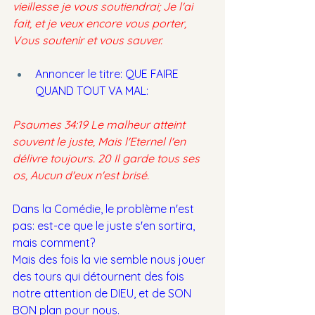
vieillesse je vous soutiendrai; Je l'ai 
fait, et je veux encore vous porter, 
Vous soutenir et vous sauver.
Annoncer le titre: QUE FAIRE 
QUAND TOUT VA MAL:
Psaumes 34:19 Le malheur atteint 
souvent le juste, Mais l'Eternel l'en 
délivre toujours. 20 Il garde tous ses 
os, Aucun d'eux n'est brisé.
Dans la Comédie, le problème n'est 
pas: est-ce que le juste s'en sortira, 
mais comment?
Mais des fois la vie semble nous jouer 
des tours qui détournent des fois 
notre attention de DIEU, et de SON 
BON plan pour nous.