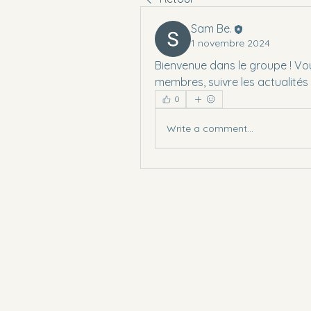
Sam Be.
1 novembre 2024
Bienvenue dans le groupe ! V
membres, suivre les actualités
0
Write a comment...