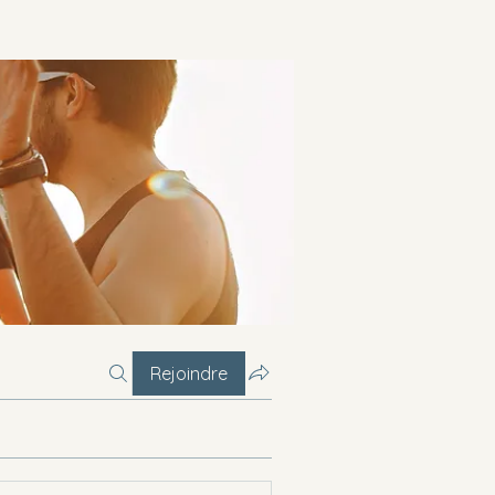
Rejoindre