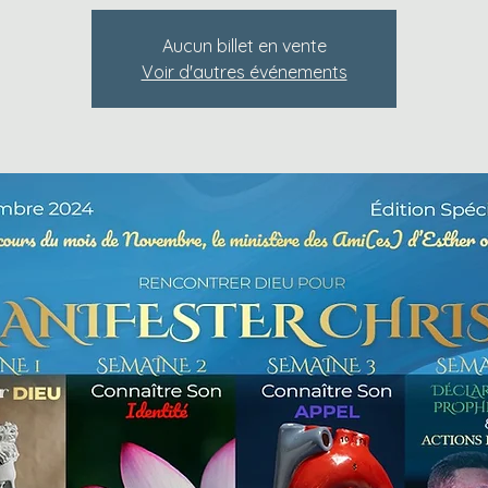
Aucun billet en vente
Voir d'autres événements