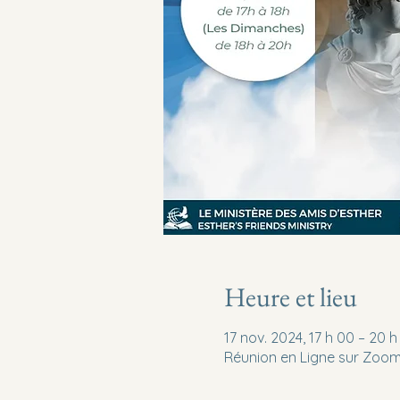
Heure et lieu
17 nov. 2024, 17 h 00 – 20 h
Réunion en Ligne sur Zoo